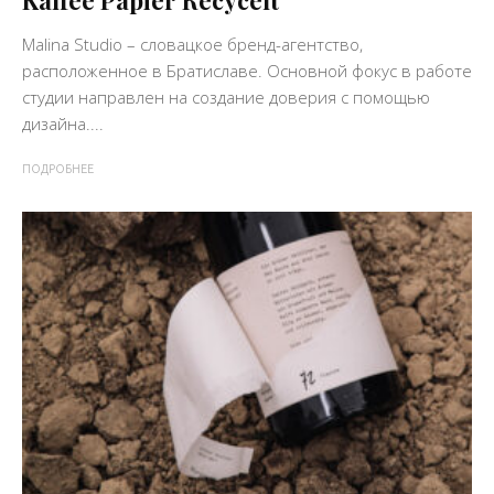
Malina Studio – словацкое бренд-агентство,
расположенное в Братиславе. Основной фокус в работе
студии направлен на создание доверия с помощью
дизайна....
ПОДРОБНЕЕ