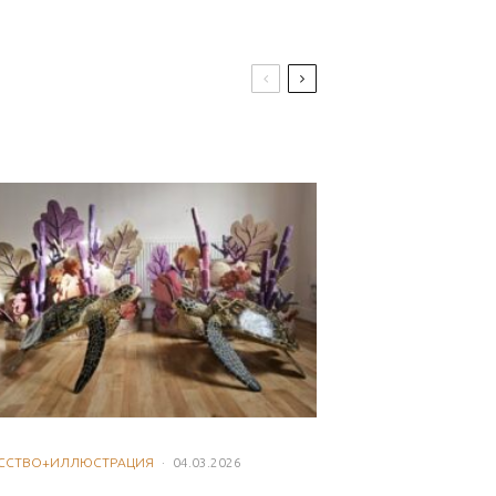
ССТВО+ИЛЛЮСТРАЦИЯ
·
04.03.2026