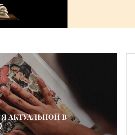
СЯ АКТУАЛЬНОЙ В
)