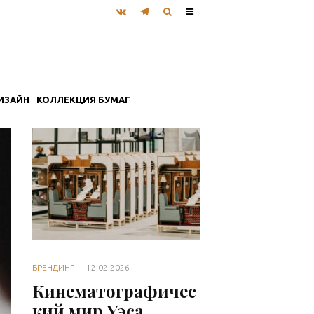
ИЗАЙН
КОЛЛЕКЦИЯ БУМАГ
БРЕНДИНГ
·
12.02.2026
Кинематографичес
кий мир Уэса