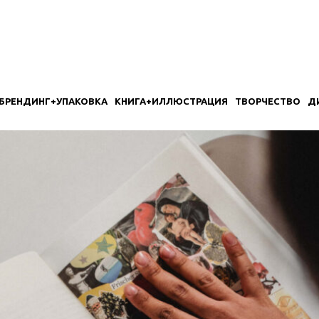
БРЕНДИНГ+УПАКОВКА
КНИГА+ИЛЛЮСТРАЦИЯ
ТВОРЧЕСТВО
Д