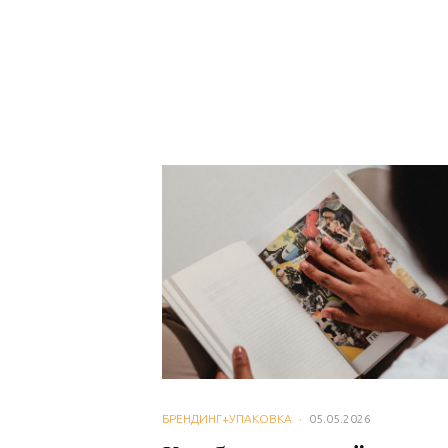
БРЕНДИНГ+УПАКОВКА
·
05.05.2026