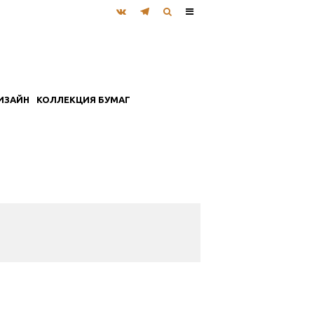
ИЗАЙН
КОЛЛЕКЦИЯ БУМАГ