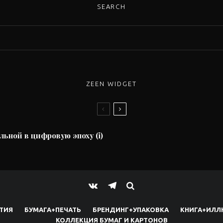
SEARCH
ZEEN WIDGET
льной в цифровую эпоху (i)
ТИЯ
БУМАГА+ПЕЧАТЬ
БРЕНДИНГ+УПАКОВКА
КНИГА+ИЛЛ
КОЛЛЕКЦИЯ БУМАГ И КАРТОНОВ