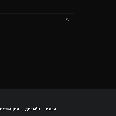
ЮСТРАЦИЯ
ДИЗАЙН
ИДЕИ