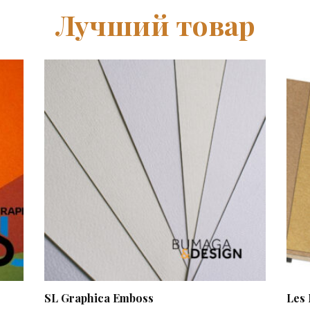
Лучший товар
SL Graphica Emboss
Les 