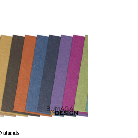
Naturals