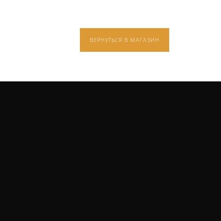
ВЕРНУТЬСЯ В МАГАЗИН
О ПРО