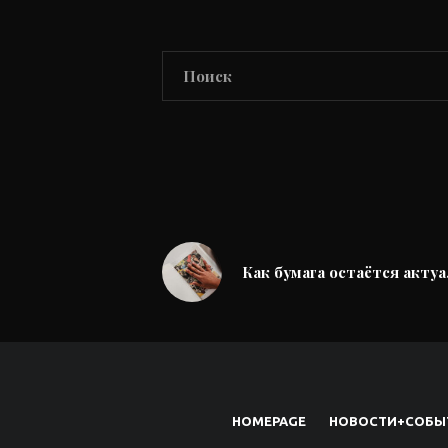
Как бумага остаётся актуа
HOMEPAGE
НОВОСТИ+СОБЫ