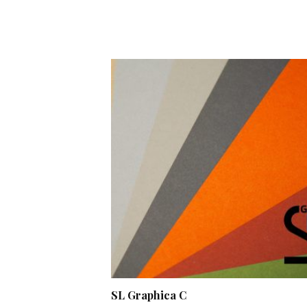
SL Graphica C