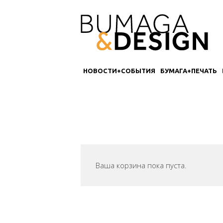
НОВОСТИ+СОБЫТИЯ
БУМАГА+ПЕЧАТЬ
Ваша корзина пока пуста.