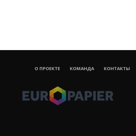
ЕКТЕ
КОМАНДА
КОНТАКТЫ