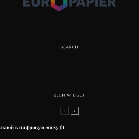
SEARCH
ZEEN WIDGET
льной в цифровую эпоху (i)