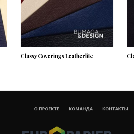
Classy Coverings Leatherlite
Cl
ЕКТЕ
КОМАНДА
КОНТАКТЫ