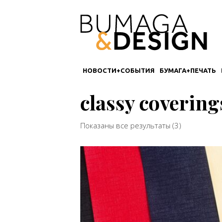
НОВОСТИ+СОБЫТИЯ
БУМАГА+ПЕЧАТЬ
classy covering
Сортировка
Показаны все результаты (3)