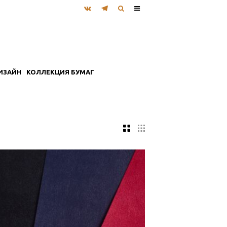
ИЗАЙН
КОЛЛЕКЦИЯ БУМАГ