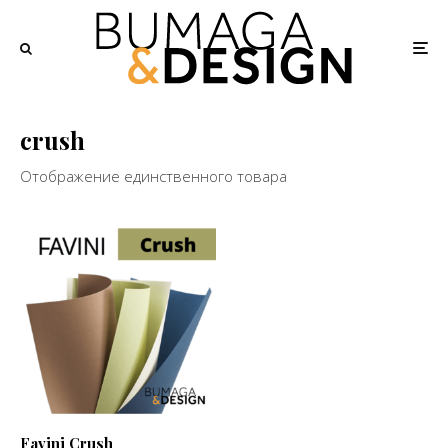
crush
Отображение единственного товара
Favini Crush