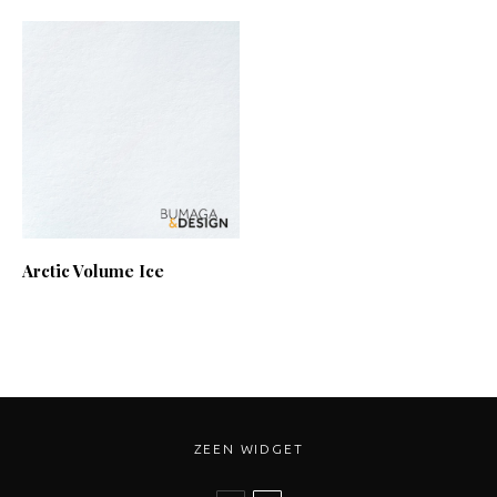
Arctic Volume Ice
ZEEN WIDGET