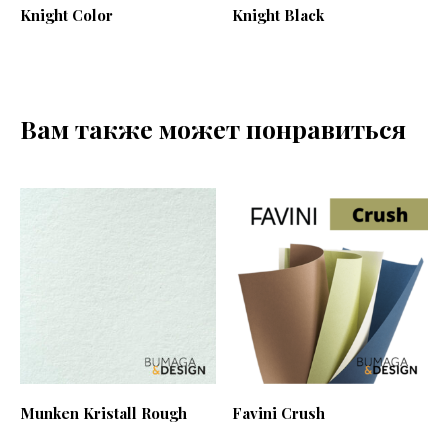
Knight Color
Knight Black
Вам также может понравиться
Munken Kristall Rough
Favini Crush