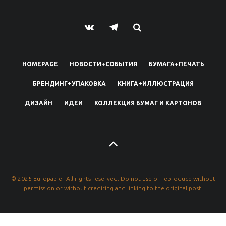
HOMEPAGE
НОВОСТИ+СОБЫТИЯ
БУМАГА+ПЕЧАТЬ
БРЕНДИНГ+УПАКОВКА
КНИГА+ИЛЛЮСТРАЦИЯ
ДИЗАЙН
ИДЕИ
КОЛЛЕКЦИЯ БУМАГ И КАРТОНОВ
© 2025 Europapier All rights reserved. Do not use or reproduce without
permission or without crediting and linking to the original post.