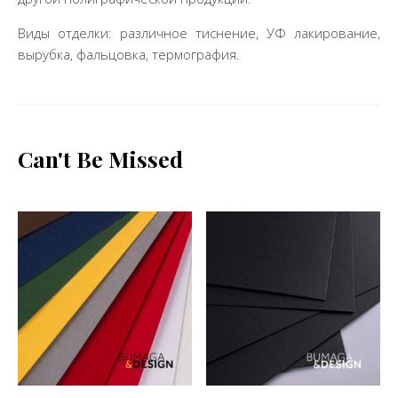
Виды отделки: различное тиснение, УФ лакирование,
вырубка, фальцовка, термография.
Can't Be Missed