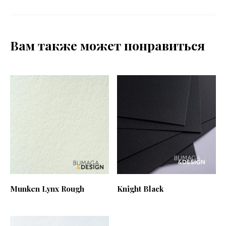
Вам также может понравиться
Munken Lynx Rough
Knight Black