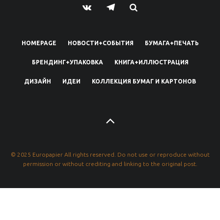
HOMEPAGE
НОВОСТИ+СОБЫТИЯ
БУМАГА+ПЕЧАТЬ
БРЕНДИНГ+УПАКОВКА
КНИГА+ИЛЛЮСТРАЦИЯ
ДИЗАЙН
ИДЕИ
КОЛЛЕКЦИЯ БУМАГ И КАРТОНОВ
© 2025 Europapier All rights reserved. Do not use or reproduce without
permission or without crediting and linking to the original post.