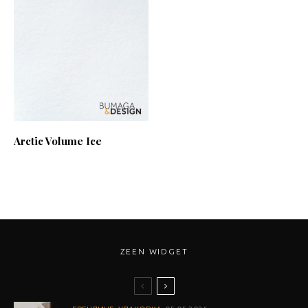
Arctic Volume Ice
ZEEN WIDGET