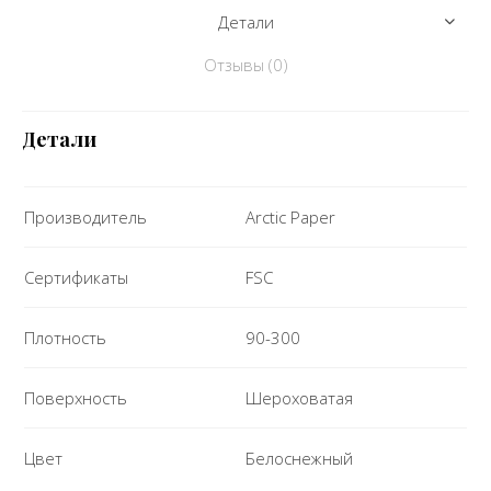
Детали
Отзывы (0)
Детали
Производитель
Arctic Paper
Сертификаты
FSC
Плотность
90-300
Поверхность
Шероховатая
Цвет
Белоснежный