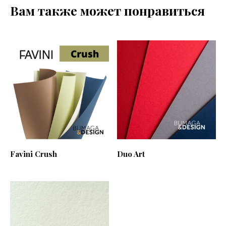
Вам также может понравиться
Favini Crush
Duo Art