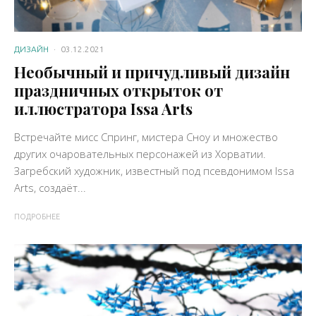
ДИЗАЙН
·
03.12.2021
Необычный и причудливый дизайн
праздничных открыток от
иллюстратора Issa Arts
Встречайте мисс Спринг, мистера Сноу и множество
других очаровательных персонажей из Хорватии.
Загребский художник, известный под псевдонимом Issa
Arts, создаёт...
ПОДРОБНЕЕ