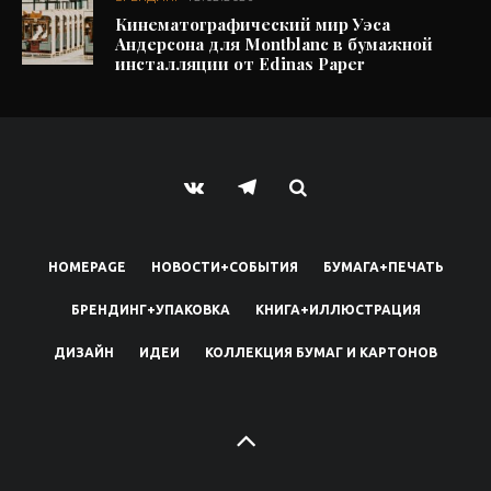
Кинематографический мир Уэса
Андерсона для Montblanc в бумажной
инсталляции от Edinas Paper
HOMEPAGE
НОВОСТИ+СОБЫТИЯ
БУМАГА+ПЕЧАТЬ
БРЕНДИНГ+УПАКОВКА
КНИГА+ИЛЛЮСТРАЦИЯ
ДИЗАЙН
ИДЕИ
КОЛЛЕКЦИЯ БУМАГ И КАРТОНОВ