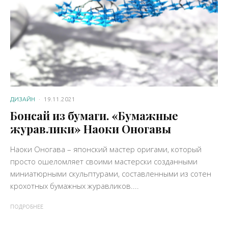
ДИЗАЙН
·
19.11.2021
Бонсай из бумаги. «Бумажные
журавлики» Наоки Оногавы
Наоки Оногава – японский мастер оригами, который
просто ошеломляет своими мастерски созданными
миниатюрными скульптурами, составленными из сотен
крохотных бумажных журавликов....
ПОДРОБНЕЕ