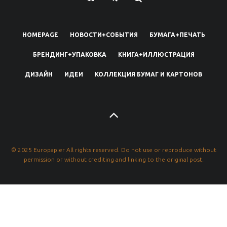
HOMEPAGE
НОВОСТИ+СОБЫТИЯ
БУМАГА+ПЕЧАТЬ
БРЕНДИНГ+УПАКОВКА
КНИГА+ИЛЛЮСТРАЦИЯ
ДИЗАЙН
ИДЕИ
КОЛЛЕКЦИЯ БУМАГ И КАРТОНОВ
© 2025 Europapier All rights reserved. Do not use or reproduce without
permission or without crediting and linking to the original post.