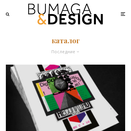
каталог
Последние