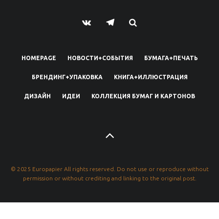
HOMEPAGE
НОВОСТИ+СОБЫТИЯ
БУМАГА+ПЕЧАТЬ
БРЕНДИНГ+УПАКОВКА
КНИГА+ИЛЛЮСТРАЦИЯ
ДИЗАЙН
ИДЕИ
КОЛЛЕКЦИЯ БУМАГ И КАРТОНОВ
© 2025 Europapier All rights reserved. Do not use or reproduce without
permission or without crediting and linking to the original post.