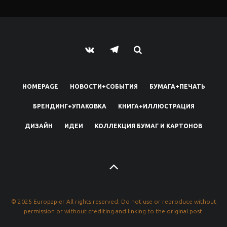
HOMEPAGE
НОВОСТИ+СОБЫТИЯ
БУМАГА+ПЕЧАТЬ
БРЕНДИНГ+УПАКОВКА
КНИГА+ИЛЛЮСТРАЦИЯ
ДИЗАЙН
ИДЕИ
КОЛЛЕКЦИЯ БУМАГ И КАРТОНОВ
© 2025 Europapier All rights reserved. Do not use or reproduce without
permission or without crediting and linking to the original post.