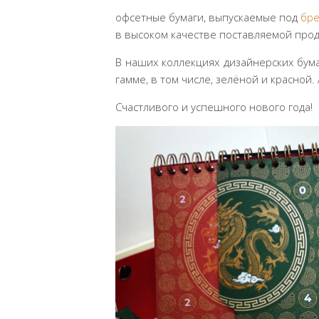
офсетные бумаги, выпускаемые под
бре
в высоком качестве поставляемой прод
В наших коллекциях дизайнерских бум
гамме, в том числе, зелёной и красной.
Счастливого и успешного нового года!