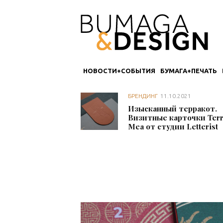
НОВОСТИ+СОБЫТИЯ
БУМАГА+ПЕЧАТЬ
БРЕНДИНГ
11.10.2021
Изысканный терракот.
Визитные карточки Ter
Mea от студии Letterist