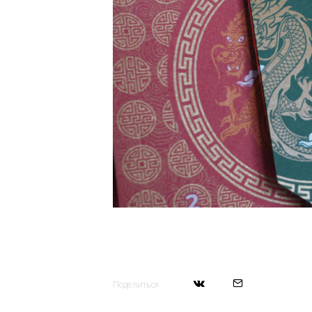
Поделиться