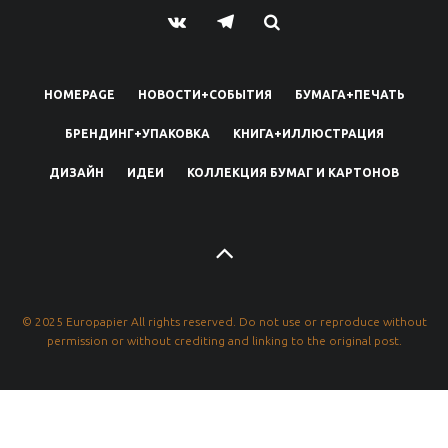
HOMEPAGE
НОВОСТИ+СОБЫТИЯ
БУМАГА+ПЕЧАТЬ
БРЕНДИНГ+УПАКОВКА
КНИГА+ИЛЛЮСТРАЦИЯ
ДИЗАЙН
ИДЕИ
КОЛЛЕКЦИЯ БУМАГ И КАРТОНОВ
© 2025 Europapier All rights reserved. Do not use or reproduce without
permission or without crediting and linking to the original post.