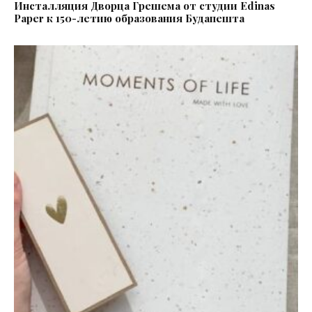
Инсталляция Дворца Грешема от студии Edinas
Paper к 150-летию образования Будапешта