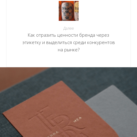
Далее
Как отразить ценности бренда через
этикетку и выделиться среди конкурентов
на рынке?