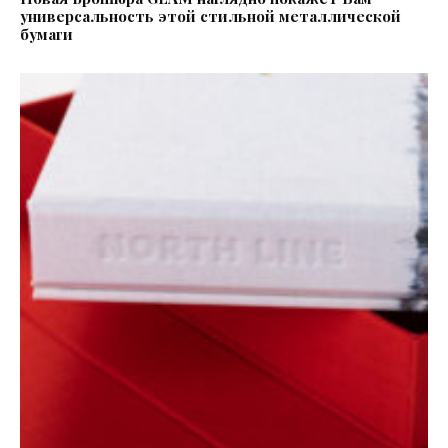
универсальность этой стильной металлической
бумаги