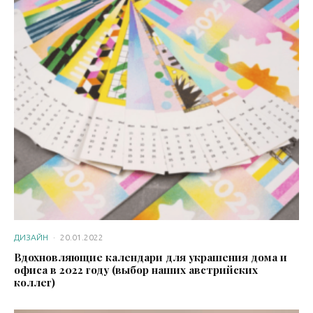
ДИЗАЙН
·
20.01.2022
Вдохновляющие календари для украшения дома и
офиса в 2022 году (выбор наших австрийских
коллег)