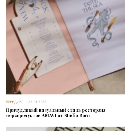
БРЕНДИНГ
·
22.03.2022
Причудливый визуальный стиль ресторана
морепродуктов AMAVI от Studio Born