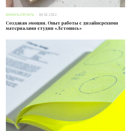
БУМАГА+ПЕЧАТЬ
·
04.02.2022
Создавая эмоции. Опыт работы с дизайнерскими
материалами студии «Летопись»