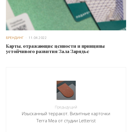
БРЕНДИНГ
·
11.04.2022
Карты, отражающие ценности и принципы
устойчивого развития Зала Зарядье
Предыдущий
Изысканный терракот. Визитные карточки
Terra Mea от студии Letterist