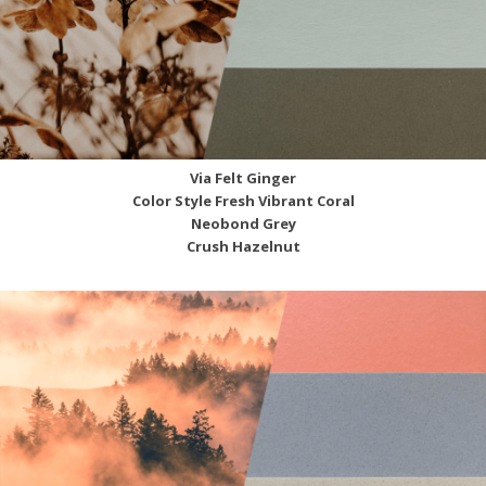
Via Felt Ginger
Color Style Fresh Vibrant Coral
Neobond Grey
Crush Hazelnut