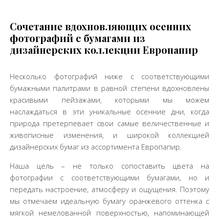
Сочетание вдохновляющих осенних
фотографий с бумагами из
дизайнерских коллекции Европапир
Несколько фотографий ниже с соответствующими
бумажными палитрами в равной степени вдохновлены
красивыми пейзажами, которыми мы можем
наслаждаться в эти уникальные осенние дни, когда
природа претерпевает свои самые величественные и
живописные изменения, и широкой коллекцией
дизайнерских бумаг из ассортимента Европапир.
Наша цель – не только сопоставить цвета на
фотографии с соответствующими бумагами, но и
передать настроение, атмосферу и ощущения. Поэтому
мы отмечаем идеальную бумагу оранжевого оттенка с
мягкой немелованной поверхностью, напоминающей