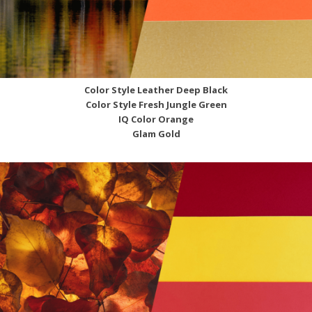
Color Style Leather Deep Black
Color Style Fresh Jungle Green
IQ Color Orange
Glam Gold