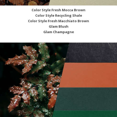
Color Style Fresh Mocca Brown
Color Style Recycling Shale
Color Style Fresh Macchiato Brown
Glam Blush
Glam Champagne