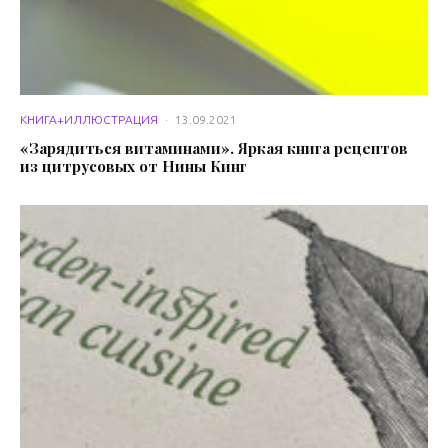
КНИГА+ИЛЛЮСТРАЦИЯ
·
13.09.2021
«Зарядиться витаминами». Яркая книга рецептов
из цитрусовых от Нины Кинг