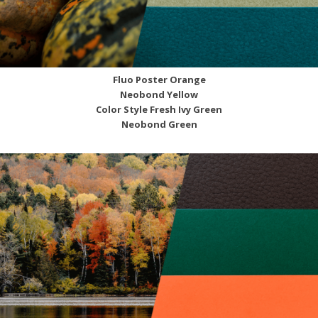
Fluo Poster Orange
Neobond Yellow
Color Style Fresh Ivy Green
Neobond Green