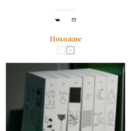
Поделиться
Похожие