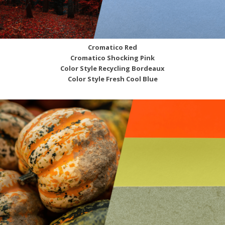
Cromatico Red
Cromatico Shocking Pink
Color Style Recycling Bordeaux
Color Style Fresh Cool Blue