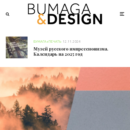
БУМАГА+ПЕЧАТЬ
12.11.2024
Музей русского импрессионизма.
Календарь на 2025 год