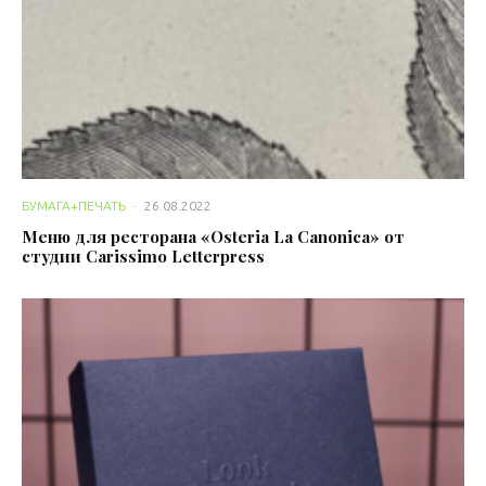
БУМАГА+ПЕЧАТЬ
·
26.08.2022
Меню для ресторана «Osteria La Canonica» от
студии Carissimo Letterpress