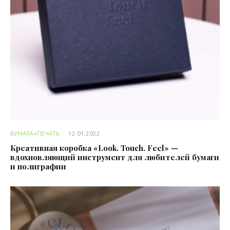
БУМАГА+ПЕЧАТЬ
·
12.01.2022
Креативная коробка «Look. Touch. Feel» —
вдохновляющий инструмент для любителей бумаги
и полиграфии