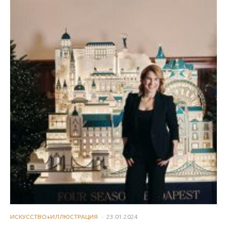
ИСКУССТВО+ИЛЛЮСТРАЦИЯ
·
23.01.2024