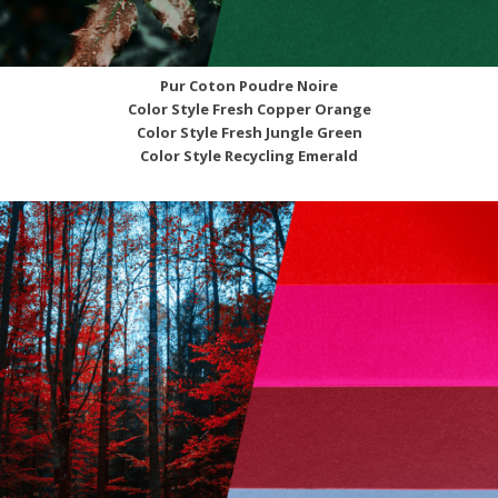
Pur Coton Poudre Noire
Color Style Fresh Copper Orange
Color Style Fresh Jungle Green
Color Style Recycling Emerald