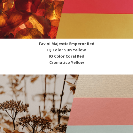
Favini Majestic Emperor Red
IQ Color Sun Yellow
IQ Color Coral Red
Cromatico Yellow