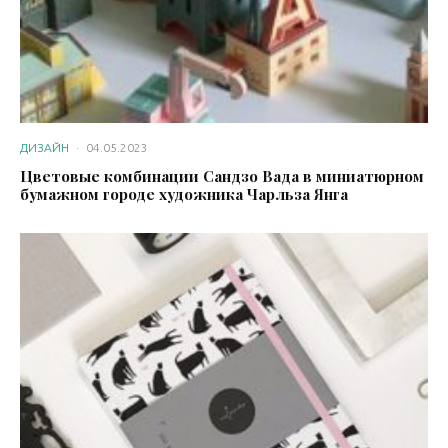
ДИЗАЙН
·
04.05.2023
Цветовые комбинации Сандзо Вада в миниатюрном
бумажном городе художника Чарльза Янга