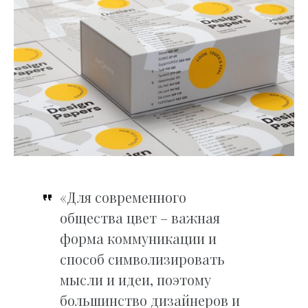
«Для современного
общества цвет – важная
форма коммуникации и
способ символизировать
мысли и идеи, поэтому
большинство дизайнеров и