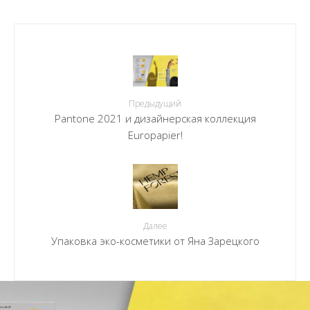
Предыдущий
Pantone 2021 и дизайнерская коллекция
Europapier!
Далее
Упаковка эко-косметики от Яна Зарецкого