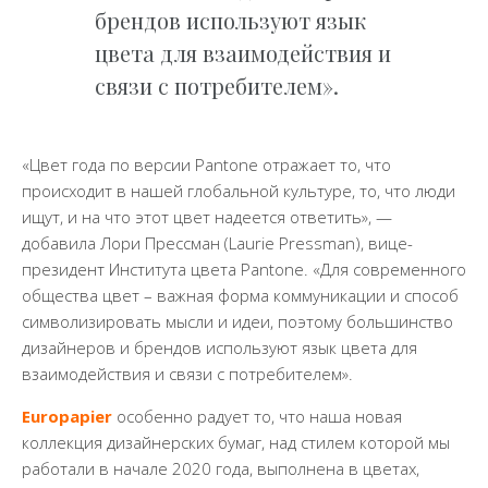
брендов используют язык
цвета для взаимодействия и
связи с потребителем».
«Цвет года по версии Pantone отражает то, что
происходит в нашей глобальной культуре, то, что люди
ищут, и на что этот цвет надеется ответить», —
добавила Лори Прессман (Laurie Pressman), вице-
президент Института цвета Pantone. «Для современного
общества цвет – важная форма коммуникации и способ
символизировать мысли и идеи, поэтому большинство
дизайнеров и брендов используют язык цвета для
взаимодействия и связи с потребителем».
Europapier
особенно радует то, что наша новая
коллекция дизайнерских бумаг, над стилем которой мы
работали в начале 2020 года, выполнена в цветах,