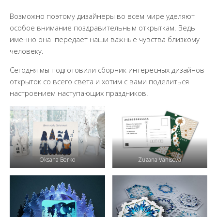
Возможно поэтому дизайнеры во всем мире уделяют
особое внимание поздравительным открыткам. Ведь
именно она передает наши важные чувства близкому
человеку.
Сегодня мы подготовили сборник интересных дизайнов
открыток со всего света и хотим с вами поделиться
настроением наступающих праздников!
Oksana Berko
Zuzana Vanisova