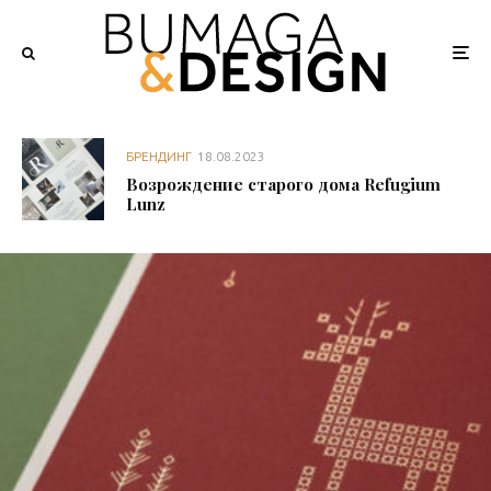
БРЕНДИНГ
18.08.2023
Возрождение старого дома Refugium
Lunz