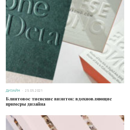
ДИЗАЙН
·
25.05.2021
Блинтовое тиснение визиток: вдохновляющие
примеры дизайна