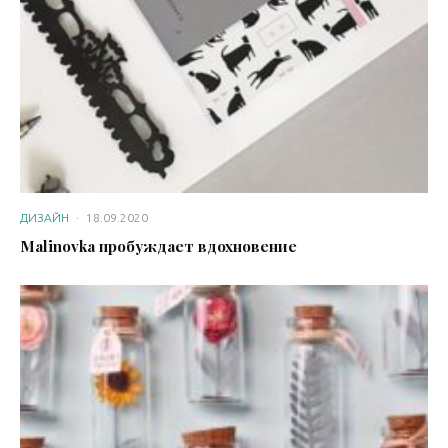
ДИЗАЙН
·
18.09.2020
Malinovka пробуждает вдохновение