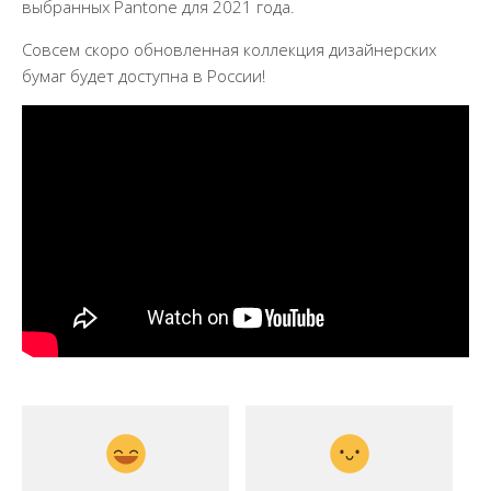
выбранных Pantone для 2021 года.
Совсем скоро обновленная коллекция дизайнерских
бумаг будет доступна в России!