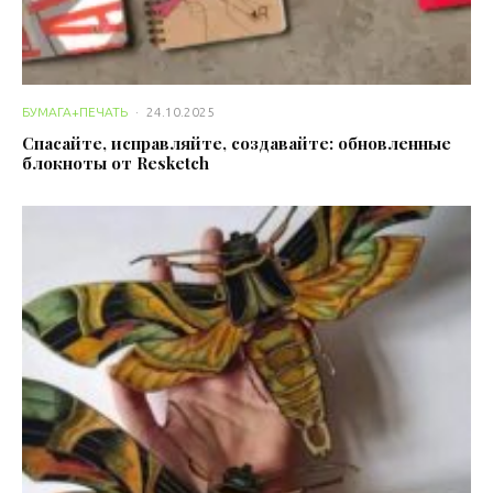
БУМАГА+ПЕЧАТЬ
·
24.10.2025
Спасайте, исправляйте, создавайте: обновленные
блокноты от Resketch