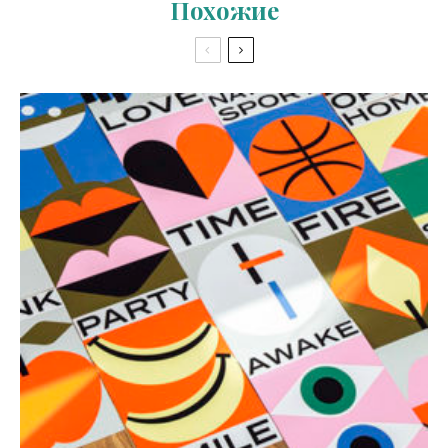
Похожие