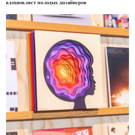
вдохновляет молодых дизайнеров