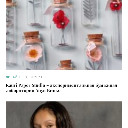
ДИЗАЙН
·
03.03.2023
Kauri Paper Studio – экспериментальная бумажная
лаборатория Анук Виньо