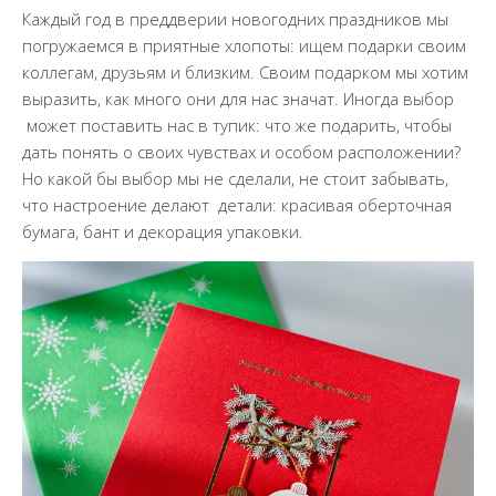
Каждый год в преддверии новогодних праздников мы
погружаемся в приятные хлопоты: ищем подарки своим
коллегам, друзьям и близким. Своим подарком мы хотим
выразить, как много они для нас значат. Иногда выбор
может поставить нас в тупик: что же подарить, чтобы
дать понять о своих чувствах и особом расположении?
Но какой бы выбор мы не сделали, не стоит забывать,
что настроение делают детали: красивая оберточная
бумага, бант и декорация упаковки.