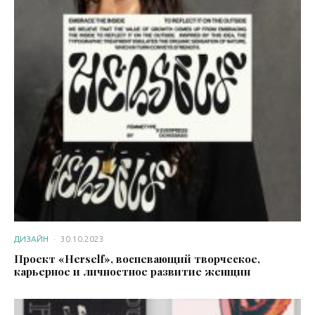
ДИЗАЙН
·
30.10.2023
Проект «Herself», воспевающий творческое,
карьерное и личностное развитие женщин