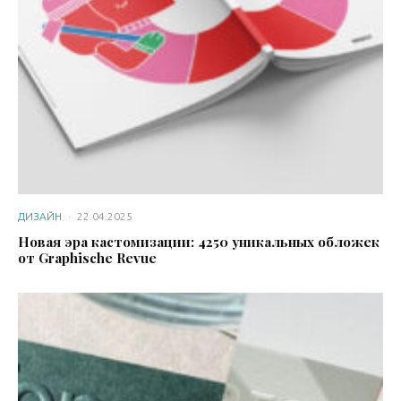
ДИЗАЙН
·
22.04.2025
Новая эра кастомизации: 4250 уникальных обложек
от Graphische Revue