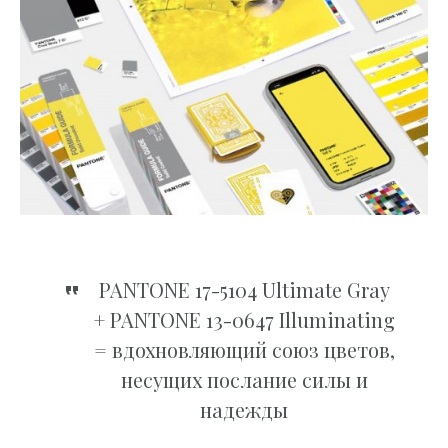
PANTONE 17-5104 Ultimate Gray
+ PANTONE 13-0647 Illuminating
= вдохновляющий союз цветов,
несущих послание силы и
надежды