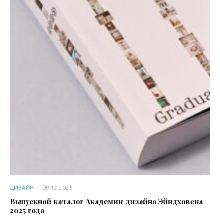
ДИЗАЙН
·
09.12.2025
Выпускной каталог Академии дизайна Эйндховена
2025 года