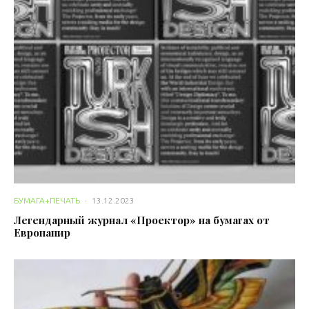
БУМАГА+ПЕЧАТЬ
·
13.12.2023
Легендарный журнал «Проектор» на бумагах от
Европапир