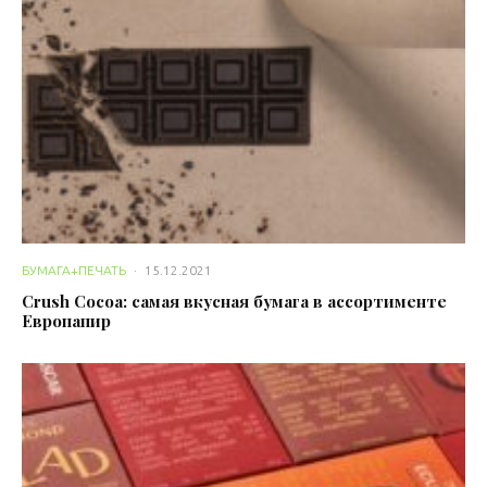
БУМАГА+ПЕЧАТЬ
·
15.12.2021
Crush Cocoa: самая вкусная бумага в ассортименте
Европапир