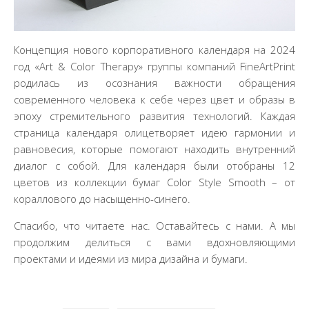
Концепция нового корпоративного календаря на 2024
год «Art & Color Therapy» группы компаний FineArtPrint
родилась из осознания важности обращения
современного человека к себе через цвет и образы в
эпоху стремительного развития технологий. Каждая
страница календаря олицетворяет идею гармонии и
равновесия, которые помогают находить внутренний
диалог с собой. Для календаря были отобраны 12
цветов из коллекции бумаг Color Style Smooth – от
кораллового до насыщенно-синего.
Спасибо, что читаете нас. Оставайтесь с нами. А мы
продолжим делиться с вами вдохновляющими
проектами и идеями из мира дизайна и бумаги.