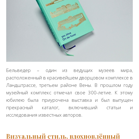
Бельведер – один из ведущих музеев мира,
расположенный в красивейшем дворцовом комплексе в
Ландштрассе, третьем районе Вены. В прошлом году
музейный комплекс отмечал свое 300-летие. К этому
юбилею была приурочена выставка и был выпущен
прекрасный каталог, включивший статьи и
исследования известных авторов.
Визуальный стиль, вдохновлённый