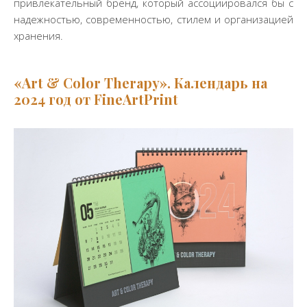
привлекательный бренд, который ассоциировался бы с
надежностью, современностью, стилем и организацией
хранения.
«Art & Color Therapy». Календарь на
2024 год от FineArtPrint