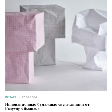
ДИЗАЙН
·
17.07.2024
Инновационные бумажные светильники от
Казухиро Яманака