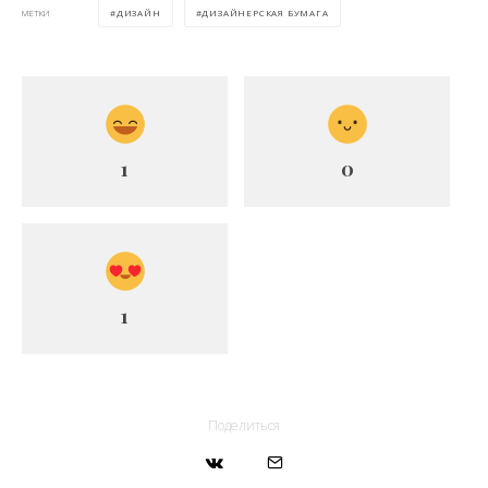
ДИЗАЙН
ДИЗАЙНЕРСКАЯ БУМАГА
МЕТКИ
1
0
1
Поделиться