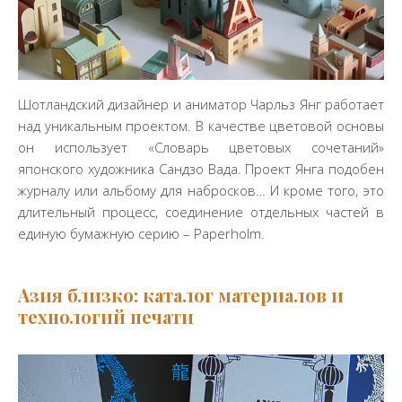
Шотландский дизайнер и аниматор Чарльз Янг работает
над уникальным проектом. В качестве цветовой основы
он использует «Словарь цветовых сочетаний»
японского художника Сандзо Вада. Проект Янга подобен
журналу или альбому для набросков… И кроме того, это
длительный процесс, соединение отдельных частей в
единую бумажную серию – Paperholm.
Азия близко: каталог материалов и
технологий печати