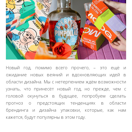
Новый год, помимо всего прочего, – это ещё и
ожидание новых веяний и вдохновляющих идей в
области дизайна. Мы с нетерпением ждём возможности
узнать, что принесёт новый год, но прежде, чем с
головой окунуться в будущее, попробуем сделать
прогноз о предстоящих тенденциях в области
брендинга и дизайна упаковки, которые, как нам
кажется, будут популярны в этом году.