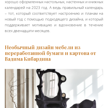
хорошо оформленных настольных, настенных и книжных
календарей на 2023 год. А ведь правильный календарь
– тот, который соответствует настроению и планам на
новый год с помощью подходящего дизайна, и который
поддерживает мотивацию и вдохновение в течение
всех двенадцати месяцев.
Необычный дизайн мебели из
переработанной бумаги и картона от
Вадима Кибардина