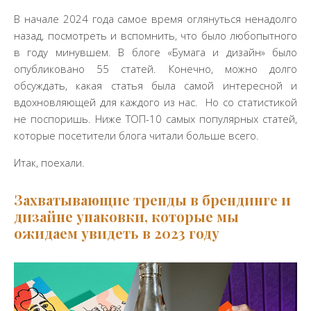
В начале 2024 года самое время оглянуться ненадолго
назад, посмотреть и вспомнить, что было любопытного
в году минувшем. В блоге «Бумага и дизайн» было
опубликовано 55 статей. Конечно, можно долго
обсуждать, какая статья была самой интересной и
вдохновляющей для каждого из нас. Но со статистикой
не поспоришь. Ниже ТОП-10 самых популярных статей,
которые посетители блога читали больше всего.
Итак, поехали.
Захватывающие тренды в брендинге и
дизайне упаковки, которые мы
ожидаем увидеть в 2023 году