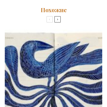
Похожие