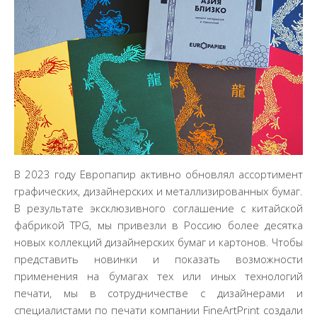
В 2023 году Европапир активно обновлял ассортимент
графических, дизайнерских и металлизированных бумаг.
В результате эксклюзивного соглашение с китайской
фабрикой TPG, мы привезли в Россию более десятка
новых коллекций дизайнерских бумаг и картонов. Чтобы
представить новинки и показать возможности
применения на бумагах тех или иных технологий
печати, мы в сотрудничестве с дизайнерами и
специалистами по печати компании FineArtPrint создали