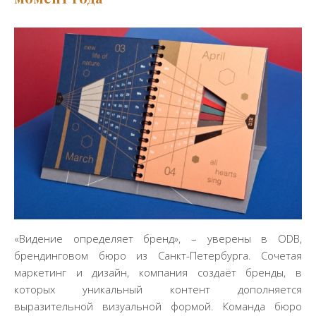
«Видение определяет бренд», – уверены в ODB,
брендинговом бюро из Санкт-Петербурга. Сочетая
маркетинг и дизайн, компания создаёт бренды, в
которых уникальный контент дополняется
выразительной визуальной формой. Команда бюро