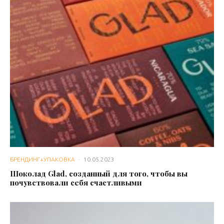
БРЕНДИНГ+УПАКОВКА
·
10.05.2023
Шоколад Glad, созданный для того, чтобы вы
почувствовали себя счастливыми