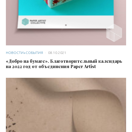
НОВОСТИ+СОБЫТИЯ
·
08.10.2021
«Добро на бумаге». Благотворительный календарь
на 2022 год от объединения Paper Artist