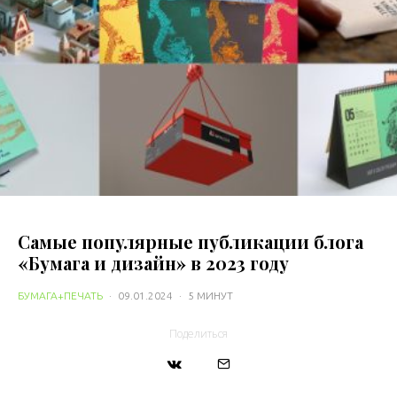
Самые популярные публикации блога
«Бумага и дизайн» в 2023 году
БУМАГА+ПЕЧАТЬ
·
09.01.2024
·
5 МИНУТ
Поделиться