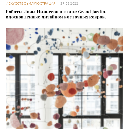
ИСКУССТВО+ИЛЛЮСТРАЦИЯ
·
27.06.2022
Работы Лизы Нильссон в стиле Grand Jardin,
вдохновленные дизайном восточных ковров.