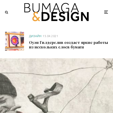
ДИЗАЙН
15.04.2021
Оуэн Гилдерслив создает яркие работы
из нескольких слоев бумаги