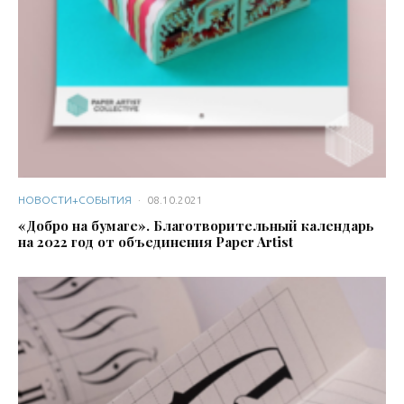
НОВОСТИ+СОБЫТИЯ
·
08.10.2021
«Добро на бумаге». Благотворительный календарь
на 2022 год от объединения Paper Artist