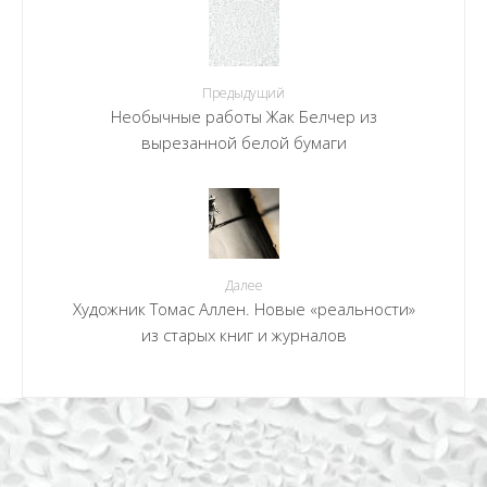
Предыдущий
Необычные работы Жак Белчер из
вырезанной белой бумаги
Далее
Художник Томас Аллен. Новые «реальности»
из старых книг и журналов