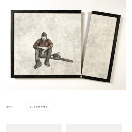
ИСКУССТВО
МЕТКИ