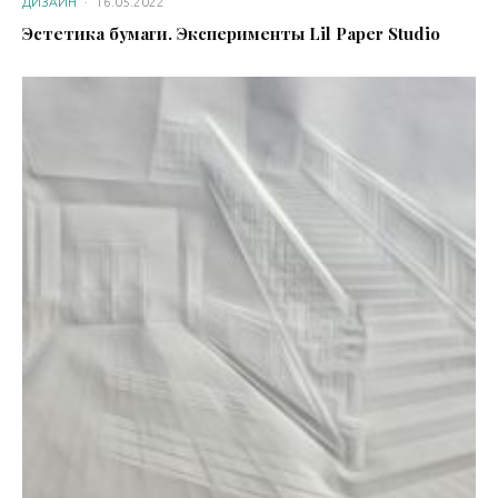
ДИЗАЙН
·
16.05.2022
Эстетика бумаги. Эксперименты Lil Paper Studio