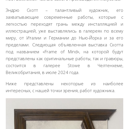
Эндрю Скотт – талантливый художник, его
захватывающие современные работы, которые с
легкостью переходят грань между инсталляцией и
иллюстрацией, уже выставлялись в галереях по всему
миру, от Италии и Германии до Нью-Йорка и за его
пределами. Следующая объявленная выставка Скотта
под названием «Frame of Mind», на которой будут
представлены как оригинальные работы, так и гравюры,
состоится в галерее Stowe в Челтенхеме,
Великобритания, в июле 2024 года.
Ниже представлены некоторые из наиболее
интересных, с нашей точки зрения, работ художника.