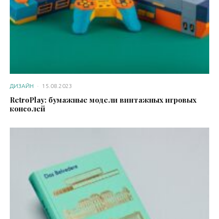
ДИЗАЙН
·
15.08.2023
RetroPlay: бумажные модели винтажных игровых
консолей