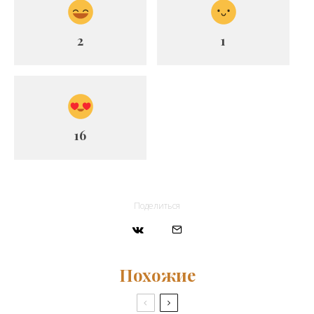
2
1
16
Поделиться
Похожие