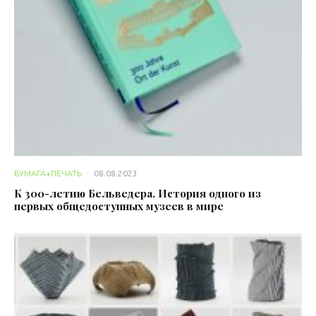
БУМАГА+ПЕЧАТЬ
·
08.08.2023
К 300-летию Бельведера. История одного из
первых общедоступных музеев в мире