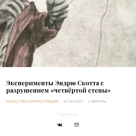
Эксперименты Эндрю Скотта с
разрушением «четвёртой стены»
ИСКУССТВО+ИЛЛЮСТРАЦИЯ
·
07.05.2024
·
2 МИНУТЫ
Поделиться