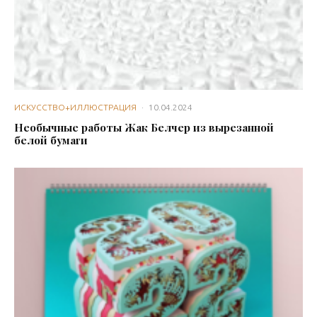
ИСКУССТВО+ИЛЛЮСТРАЦИЯ
·
10.04.2024
Необычные работы Жак Белчер из вырезанной
белой бумаги