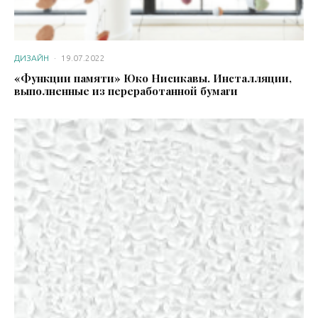
ДИЗАЙН
·
19.07.2022
«Функции памяти» Юко Нисикавы. Инсталляции,
выполненные из переработанной бумаги