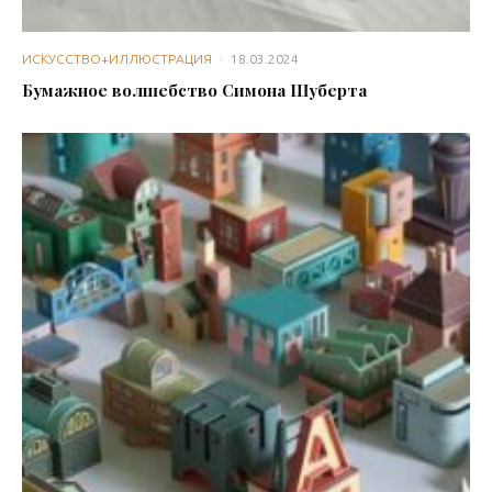
ИСКУССТВО+ИЛЛЮСТРАЦИЯ
·
18.03.2024
Бумажное волшебство Симона Шуберта