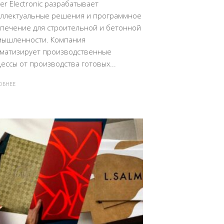
er Electronic разрабатывает
ллектуальные решения и программное
печение для строительной и бетонной
мышленности. Компания
матизирует производственные
ессы от производства готовых...
ОБНЕЕ