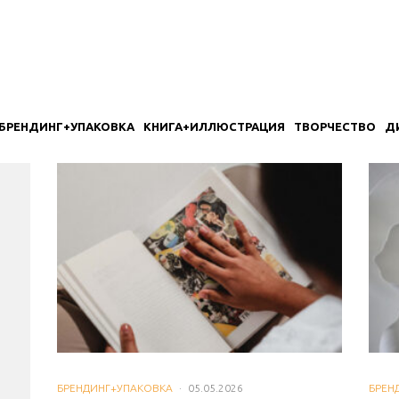
БРЕНДИНГ+УПАКОВКА
КНИГА+ИЛЛЮСТРАЦИЯ
ТВОРЧЕСТВО
Д
БРЕНДИНГ+УПАКОВКА
·
05.05.2026
БРЕН