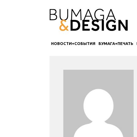
НОВОСТИ+СОБЫТИЯ
БУМАГА+ПЕЧАТЬ