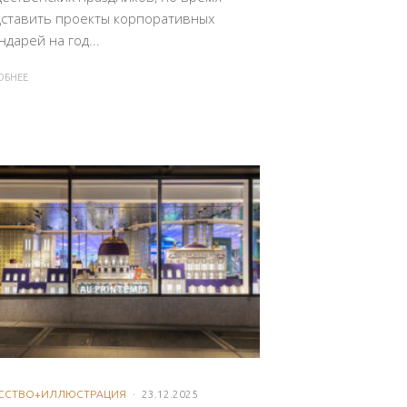
ставить проекты корпоративных
ндарей на год...
ОБНЕЕ
ССТВО+ИЛЛЮСТРАЦИЯ
·
23.12.2025