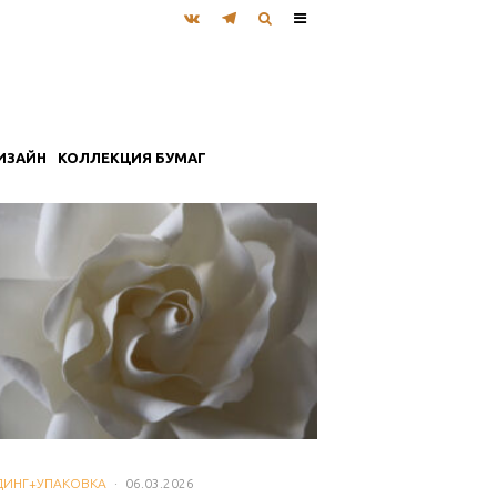
ИЗАЙН
КОЛЛЕКЦИЯ БУМАГ
ДИНГ+УПАКОВКА
·
06.03.2026