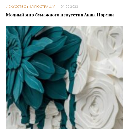
ИСКУССТВО+ИЛЛЮСТРАЦИЯ
·
04.09.2023
Модный мир бумажного искусства Анны Норман