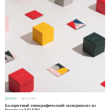
ДИЗАЙН
·
08.12.2021
Колоритный типографический эксперимент из
бумаги от VELKRO