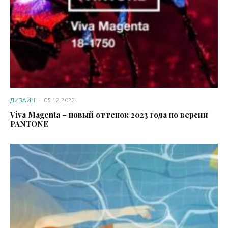
ДИЗАЙН
·
05.12.2022
Viva Magenta – новый оттенок 2023 года по версии
PANTONE