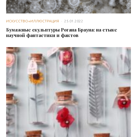
ИСКУССТВО+ИЛЛЮСТРАЦИЯ
·
25.01.2022
Бумажные скульптуры Рогана Брауна: на стыке
научной фантастики и фактов