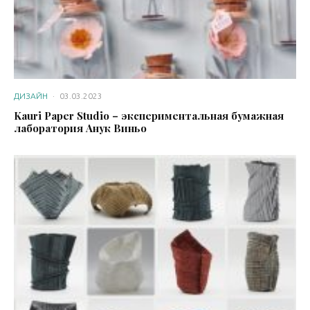
ДИЗАЙН
·
03.03.2023
Kauri Paper Studio – экспериментальная бумажная
лаборатория Анук Виньо