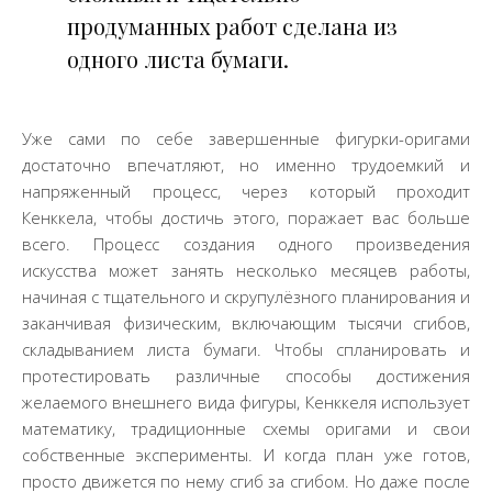
продуманных работ сделана из
одного листа бумаги.
Уже сами по себе завершенные фигурки-оригами
достаточно впечатляют, но именно трудоемкий и
напряженный процесс, через который проходит
Кенккела, чтобы достичь этого, поражает вас больше
всего. Процесс создания одного произведения
искусства может занять несколько месяцев работы,
начиная с тщательного и скрупулёзного планирования и
заканчивая физическим, включающим тысячи сгибов,
складыванием листа бумаги. Чтобы спланировать и
протестировать различные способы достижения
желаемого внешнего вида фигуры, Кенккеля использует
математику, традиционные схемы оригами и свои
собственные эксперименты. И когда план уже готов,
просто движется по нему сгиб за сгибом. Но даже после