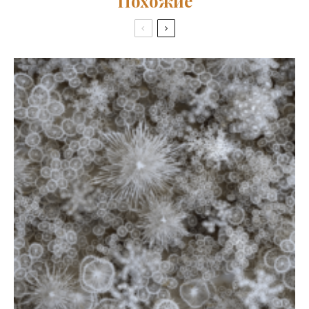
Похожие