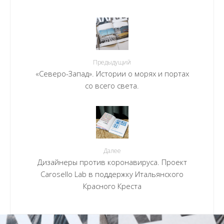
Предыдущий
«Северо-Запад». Истории о морях и портах
со всего света.
Далее
Дизайнеры против коронавируса. Проект
Carosello Lab в поддержку Итальянского
Красного Креста