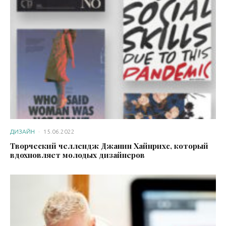
ДИЗАЙН
·
15.06.2022
Творческий челлендж Джанин Хайнрихс, который
вдохновляет молодых дизайнеров