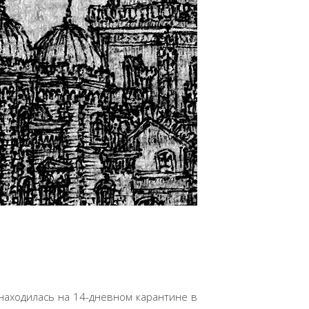
 находилась на 14-дневном карантине в