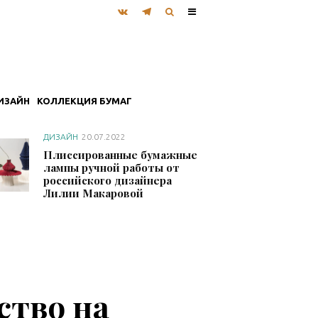
ИЗАЙН
КОЛЛЕКЦИЯ БУМАГ
ДИЗАЙН
20.07.2022
Плиссированные бумажные
лампы ручной работы от
российского дизайнера
Лилии Макаровой
ство на