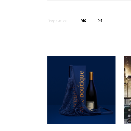
Поделиться