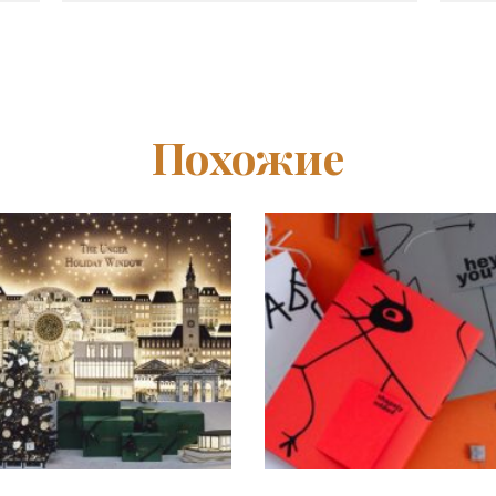
Похожие