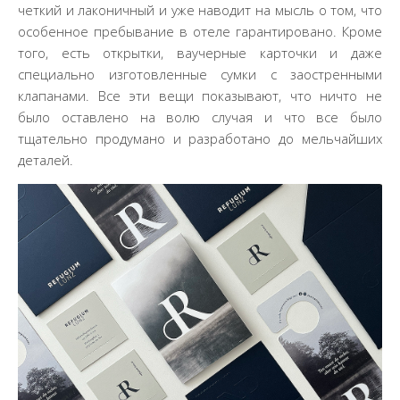
четкий и лаконичный и уже наводит на мысль о том, что
особенное пребывание в отеле гарантировано. Кроме
того, есть открытки, ваучерные карточки и даже
специально изготовленные сумки с заостренными
клапанами. Все эти вещи показывают, что ничто не
было оставлено на волю случая и что все было
тщательно продумано и разработано до мельчайших
деталей.