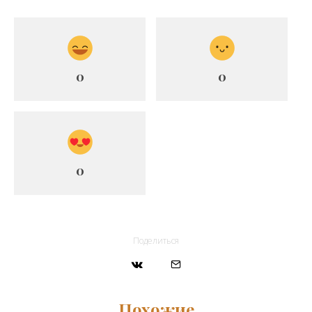
0
0
0
Поделиться
Похожие