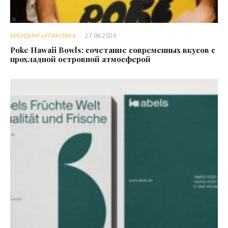
БРЕНДИНГ+УПАКОВКА
·
27.06.2024
Poke Hawaii Bowls: сочетание современных вкусов с
прохладной островной атмосферой