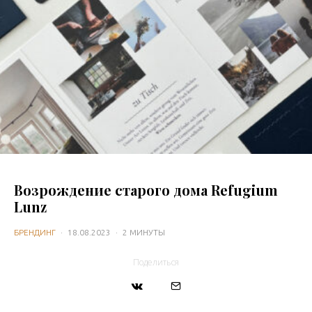
Возрождение старого дома Refugium
Lunz
БРЕНДИНГ
·
18.08.2023
·
2 МИНУТЫ
Поделиться