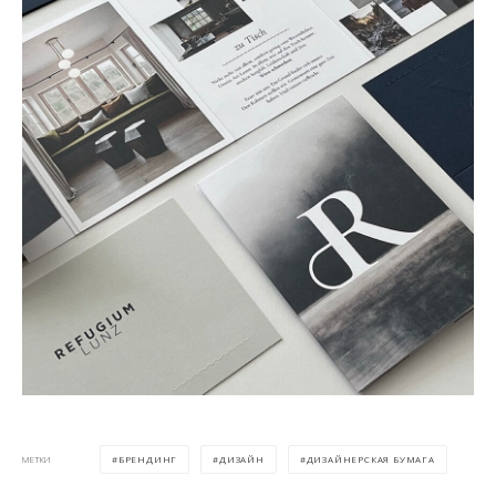
БРЕНДИНГ
ДИЗАЙН
ДИЗАЙНЕРСКАЯ БУМАГА
МЕТКИ