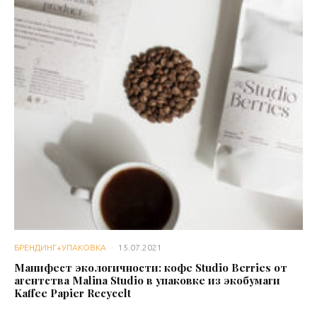
БРЕНДИНГ+УПАКОВКА
·
15.07.2021
Манифест экологичности: кофе Studio Berries от
агентства Malina Studio в упаковке из экобумаги
Kaffee Papier Recycelt