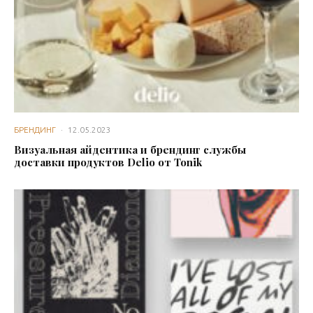
БРЕНДИНГ
·
12.05.2023
Визуальная айдентика и брендинг службы
доставки продуктов Delio от Tonik