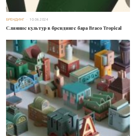
БРЕНДИНГ
·
10.06.2024
Слияние культур в брендинге бара Braco Tropical