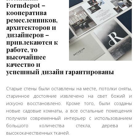
Formdepot –
кооператива
ремесленников,
архитекторов и
дизайнеров –
привлекаются к
работе, то
высочайшее
качество и
успешный дизайн гарантированы
Старые стены были оставлены на месте, потолки сняты,
старинное достояние извлечено на свет божий и
искусно восстановлено. Кроме того, были созданы
новые садовые комнаты, а все остальные помещения
получили современный интерьер с использованием
большого количества стекла, дерева и
высококачественных тканей.