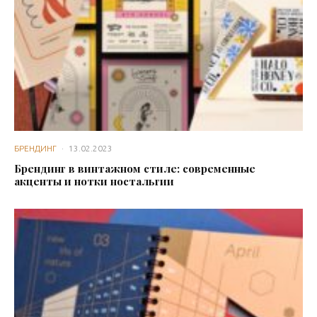
БРЕНДИНГ
·
13.02.2023
Брендинг в винтажном стиле: современные
акценты и нотки ностальгии