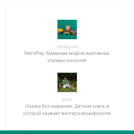
Предыдущий
RetroPlay: бумажные модели винтажных
игровых консолей
Далее
«Сказка без названия». Детская книга, в
которой оживает венгерская мифология