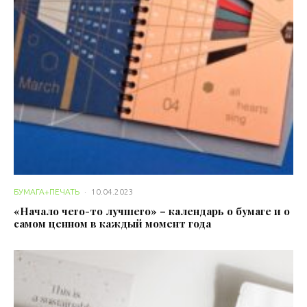
БУМАГА+ПЕЧАТЬ
·
10.04.2023
«Начало чего-то лучшего» – календарь о бумаге и о
самом ценном в каждый момент года