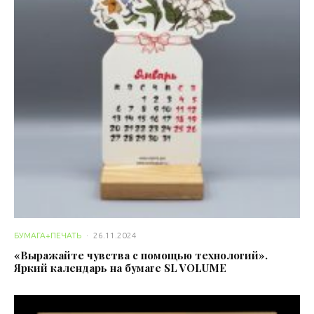
БУМАГА+ПЕЧАТЬ
·
26.11.2024
«Выражайте чувства с помощью технологий».
Яркий календарь на бумаге SL VOLUME