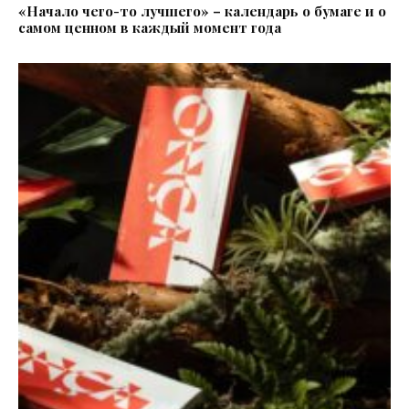
«Начало чего-то лучшего» – календарь о бумаге и о
самом ценном в каждый момент года