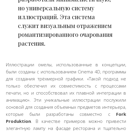
но универсальную систему
иллюстраций. Эта система
служит визуальным отражением
романтизированного очарования
растения.
Иллюстрации омелы, использованные в концепции,
были созданы с использованием Cinema 4D, программы
для создания трёхмерной графики. «Такой подход не
только обеспечил их совместимость с процессами
печати, но и способствовал их плавной интеграции в
анимацию». Эти уникальные иллюстрации послужили
основой для создания объемных предметов интерьера,
которые были разработаны совместно с
Fork
Produktion
. В качестве примеров можно привести
элегантную лампу на фасаде ресторана и тщательно