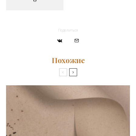
Поделиться
Похожие