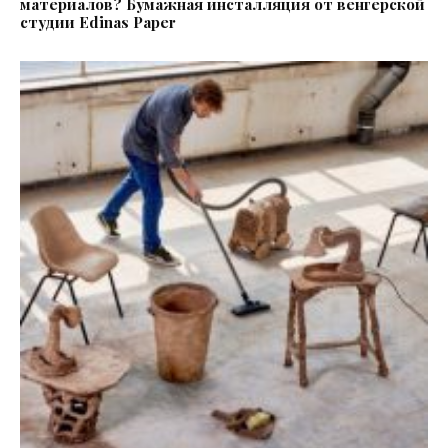
материалов? Бумажная инсталляция от венгерской
студии Edinas Paper