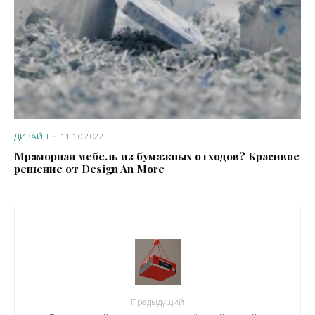
ДИЗАЙН
·
11.10.2022
Мраморная мебель из бумажных отходов? Красивое
решение от Design An More
Предыдущий