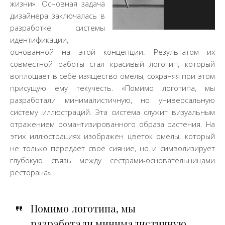
жизни». Основная задача
дизайнера заключалась в
разработке системы
идентификации,
основанной на этой концепции. Результатом их
совместной работы стал красивый логотип, который
воплощает в себе изящество омелы, сохраняя при этом
присущую ему текучесть. «Помимо логотипа, мы
разработали минималистичную, но универсальную
систему иллюстраций. Эта система служит визуальным
отражением романтизированного образа растения. На
этих иллюстрациях изображен цветок омелы, который
не только передает своё сияние, но и символизирует
глубокую связь между сёстрами-основательницами
ресторана».
Помимо логотипа, мы
разработали минималистичную,