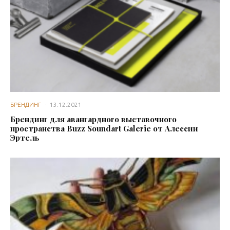
БРЕНДИНГ
·
13.12.2021
Брендинг для авангардного выставочного
пространства Buzz Soundart Galerie от Алессии
Эртель