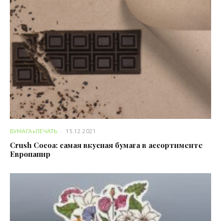
БУМАГА+ПЕЧАТЬ
·
15.12.2021
Crush Cocoa: самая вкусная бумага в ассортименте
Европапир