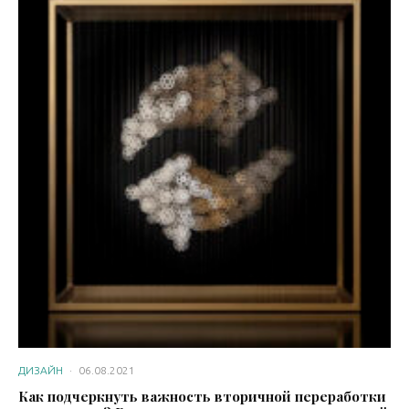
ДИЗАЙН
·
06.08.2021
Как подчеркнуть важность вторичной переработки