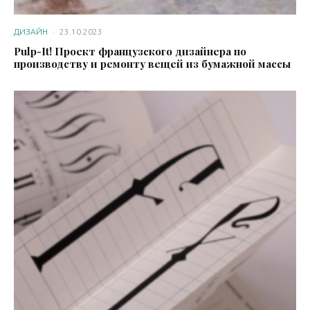
ДИЗАЙН
·
23.10.2023
Pulp-It! Проект французского дизайнера по
производству и ремонту вещей из бумажной массы