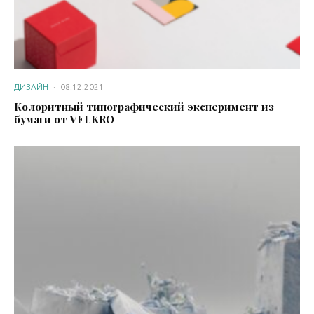
ДИЗАЙН
·
08.12.2021
Колоритный типографический эксперимент из
бумаги от VELKRO