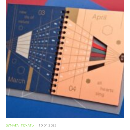
БУМАГА+ПЕЧАТЬ
·
10.04.2023