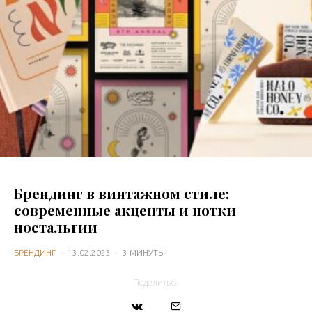
Брендинг в винтажном стиле:
современные акценты и нотки
ностальгии
БРЕНДИНГ
·
13.02.2023
·
3 МИНУТЫ
Поделиться