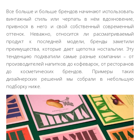
Все больше и больше брендов начинают использовать
винтажный стиль или черпать в нём вдохновение,
привнося в него и свой собственный современный
оттенок. Неважно, относится ли рассматриваемый
продукт к последней модели, бренды заметили
преимущества, которые дает щепотка ностальгии. Эту
тенденцию подхватили самые разные компании – от
производителей напитков до кофеварок, от ресторанов
до косметических брендов. Примеры таких
дизайнерских решений мы собрали в небольшую
подборку ниже.