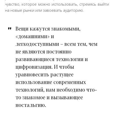
чувство, которое можно использовать, стремясь выйти
на новые рынки или завоевать аудиторию.
Вещи кажутся знакомыми,
«домашними» и
легкодоступными – всем тем, чем
не являются постоянно
развивающиеся технологии и
цифровизация. И чтобы
уравновесить растущее
использование современных
технологий, нам необходимо что-
то знакомое и вызывающее
ностальгию.