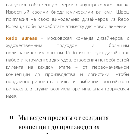
выпустил собственную версию «пузырькового вина».
Известный своими биодинамическими винами, Швец
пригласил на свою винодельню дизайнеров из Redo
Bureau, чтобы разработать этикетку для новой линейки.
Redo Bureau
– московская команда дизайнеров с
художественным подходом и большим
полиграфическим опытом. Redo использует дизайн как
набор инструментов для удовлетворения потребностей
клиента на каждом этапе – от первоначальной
концепции до производства и логистики. Чтобы
продемонстрировать стиль и амбиции российского
винодела, в студии возникла оригинальная творческая
идея.
Мы ведем проекты от создания
концепции до производства