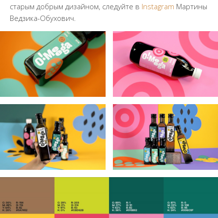
старым добрым дизайном, следуйте в
Instagram
Мартины
Ведзика-Обухович.