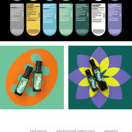
БРЕНДИНГ
ВИЗУАЛЬНАЯ АЙДЕНТИКА
ДИЗАЙН