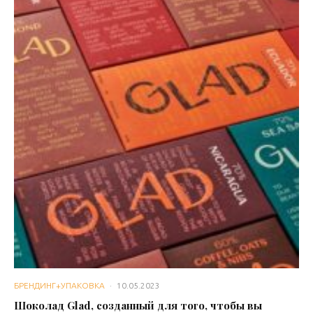
БРЕНДИНГ+УПАКОВКА
·
10.05.2023
Шоколад Glad, созданный для того, чтобы вы