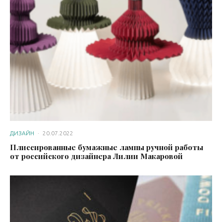
ДИЗАЙН
·
20.07.2022
Плиссированные бумажные лампы ручной работы
от российского дизайнера Лилии Макаровой