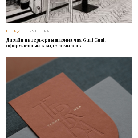
БРЕНДИНГ
·
29.08.2024
Дизайн интерьера магазина чая Guai Guai,
оформленный в виде комиксов