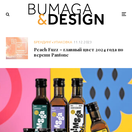
БРЕНДИНГ+УПАКОВКА
11.12.2023
Peach Fuzz – главный цвет 2024 года по
версии Pantone