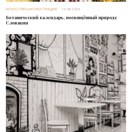
ИСКУССТВО+ИЛЛЮСТРАЦИЯ
·
14.06.2024
Ботанический календарь, посвящённый природе
Словакии