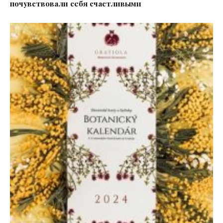
почувствовали себя счастливыми