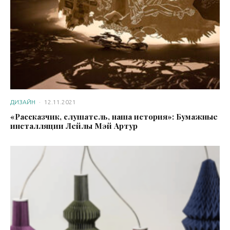
ДИЗАЙН
·
12.11.2021
«Рассказчик, слушатель, наша история»: Бумажные
инсталляции Лейлы Мэй Артур