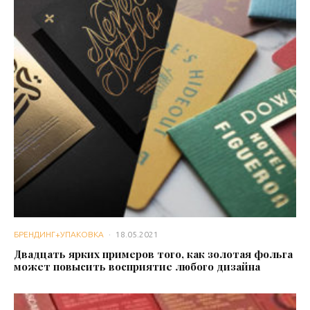
БРЕНДИНГ+УПАКОВКА
·
18.05.2021
Двадцать ярких примеров того, как золотая фольга
может повысить восприятие любого дизайна