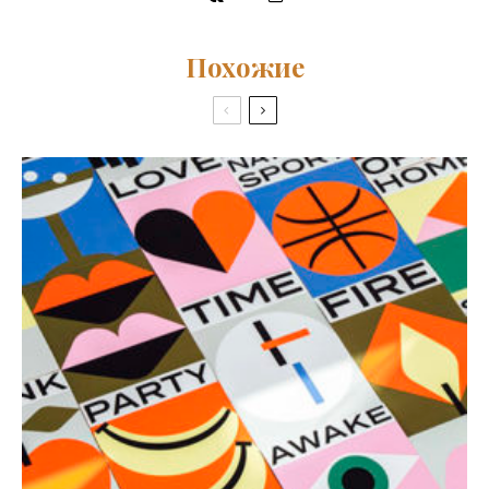
Похожие