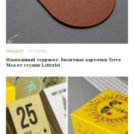
БРЕНДИНГ
·
11.10.2021
Изысканный терракот. Визитные карточки Terra
Mea от студии Letterist