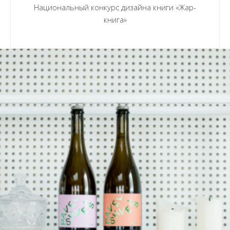
Национальный конкурс дизайна книги «Жар-
книга»