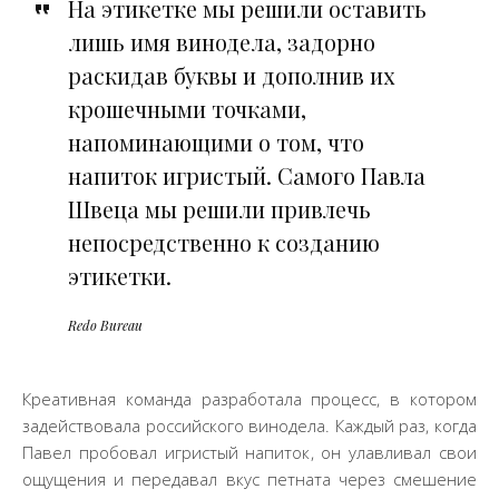
На этикетке мы решили оставить
лишь имя винодела, задорно
раскидав буквы и дополнив их
крошечными точками,
напоминающими о том, что
напиток игристый. Самого Павла
Швеца мы решили привлечь
непосредственно к созданию
этикетки.
Redo Bureau
Креативная команда разработала процесс, в котором
задействовала российского винодела. Каждый раз, когда
Павел пробовал игристый напиток, он улавливал свои
ощущения и передавал вкус петната через смешение