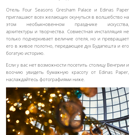
Отель Four Seasons Gresham Palace и Edinas Paper
приглашают всех желающих окунуться в волшебство на
этом необыкновенном празднике искусства,
архитектуры и творчества. Совместная инсталляция не
только подчеркивает величие отеля, но и превращает
его в живое полотно, передающее дух Будапешта и его
богатую историю.
Если у вас нет возможности посетить столицу Венгрии и
воочию увидеть бумажную красоту от Edinas Paper,
наслаждайтесь фотографиями ниже.