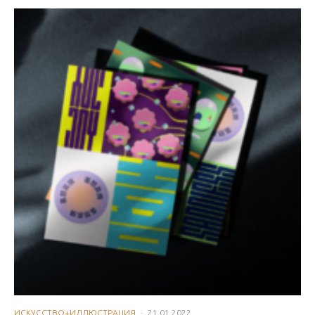
ИСКУССТВО+ИЛЛЮСТРАЦИЯ
·
21.01.2022