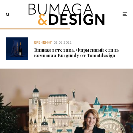
БРЕНДИНГ
02.06.2022
Винная эстетика. Фирменный стиль
компании Burgundy от Tomatdesign