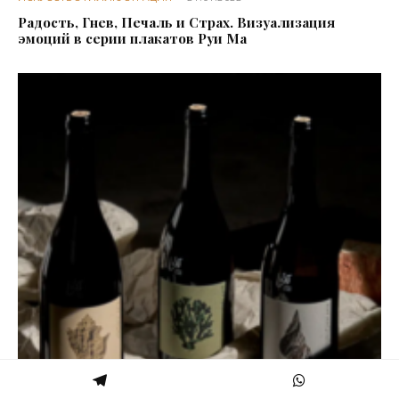
Радость, Гнев, Печаль и Страх. Визуализация
эмоций в серии плакатов Руи Ма