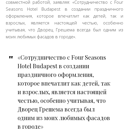
совместной работой, заявляя: «Сотрудничество с Four
Seasons Hotel Budapest в создании праздничного
оформления, которое впечатлит как детей, так и
взрослых, является настоящей честью, особенно
учитывая, что Дворец Грешема всегда был одним из
моих любимых фасадов в городе».
«Сотрудничество с Four Seasons
Hotel Budapest в создании
праздничного оформления,
которое впечатлит как детей, так
и взрослых, является настоящей
честью, особенно учитывая, что
Дворец Грешема всегда был
одним из моих любимых фасадов
в городе»