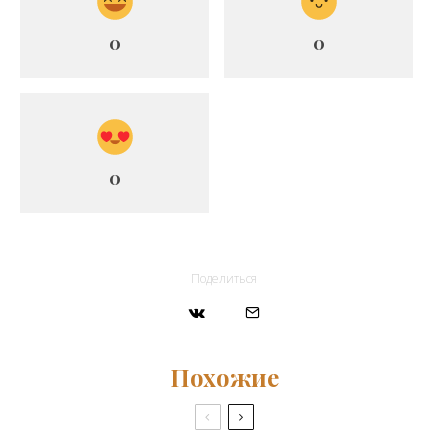
0
0
0
Поделиться
Похожие