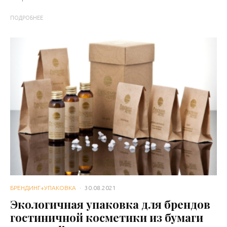
ПОДРОБНЕЕ
БРЕНДИНГ+УПАКОВКА
·
30.08.2021
Экологичная упаковка для брендов
гостиничной косметики из бумаги