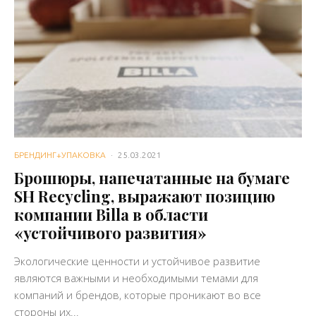
БРЕНДИНГ+УПАКОВКА
·
25.03.2021
Брошюры, напечатанные на бумаге
SH Recycling, выражают позицию
компании Billa в области
«устойчивого развития»
Экологические ценности и устойчивое развитие
являются важными и необходимыми темами для
компаний и брендов, которые проникают во все
стороны их...