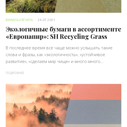
БУМАГА+ПЕЧАТЬ
·
26.07.2021
Экологичные бумаги в ассортименте
«Европапир»: SH Recycling Grass
В последнее время все чаще можно услышать такие
слова и фразы, как «экологичность», «устойчивое
развитие», «сделаем мир чище» и много-много...
ПОДРОБНЕЕ