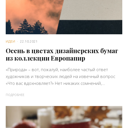
ИДЕИ
·
22.10.2021
Осень в цветах дизайнерских бумаг
из коллекции Европапир
«Природа» – вот, пожалуй, наиболее частый ответ
художников и творческих людей на извечный вопрос
«Что вас вдохновляет?» Нет никаких сомнений,...
ПОДРОБНЕЕ