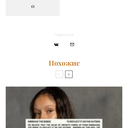
0
Поделиться
Похожие