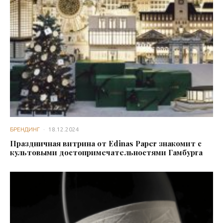
БРЕНДИНГ
·
18.12.2024
Праздничная витрина от Edinas Paper знакомит с
культовыми достопримечательностями Гамбурга