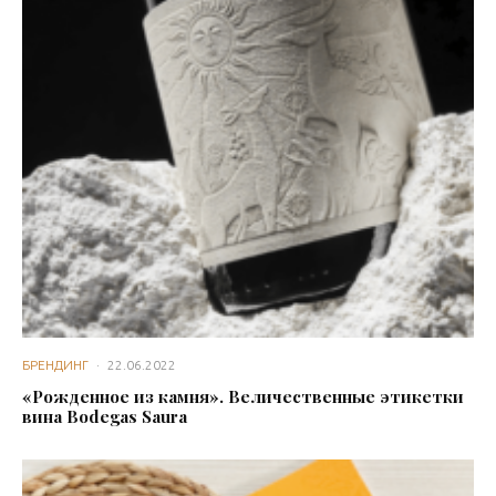
БРЕНДИНГ
·
22.06.2022
«Рожденное из камня». Величественные этикетки
вина Bodegas Saura