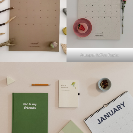
Январь: Kaffee Papier