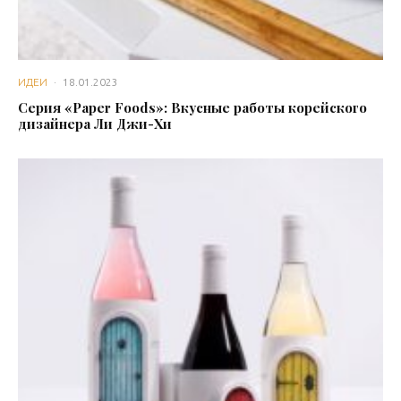
ИДЕИ
·
18.01.2023
Серия «Paper Foods»: Вкусные работы корейского
дизайнера Ли Джи-Хи