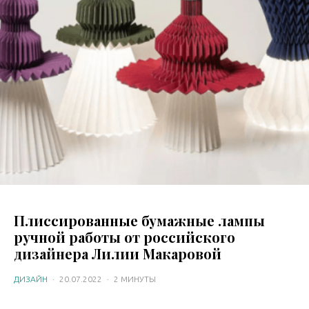
Плиссированные бумажные лампы
ручной работы от российского
дизайнера Лилии Макаровой
ДИЗАЙН
·
20.07.2022
·
2 МИНУТЫ