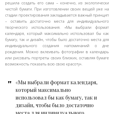
решила создать его сама – конечно, из экологически
чистой бумаги. При изготовлении своих вещей уже на
стадии проектирования закладывается важный принцип
– оставить достаточно места для индивидуального
творческого использования. «Мы выбрали формат
календаря, который максимально использовал бы как
бумагу, так и дизайн, чтобы было достаточно места для
индивидуального создания напоминаний о дне
рождения. Можно вклеивать фотографии в календарь
или рисовать портреты своих близких, оставляя бумаге
возможность показать всю свою красоту».
«Мы выбрали формат календаря,
который максимально
использовал бы как бумагу, так и
дизайн, чтобы было достаточно
места для индивидуального