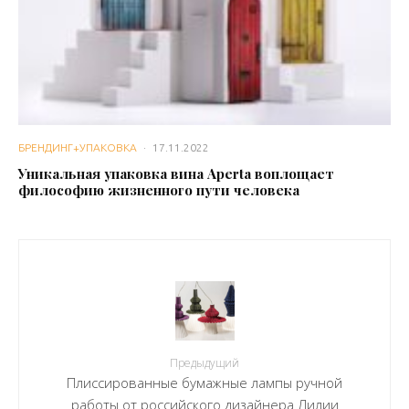
БРЕНДИНГ+УПАКОВКА
·
17.11.2022
Уникальная упаковка вина Aperta воплощает
философию жизненного пути человека
Предыдущий
Плиссированные бумажные лампы ручной
работы от российского дизайнера Лилии