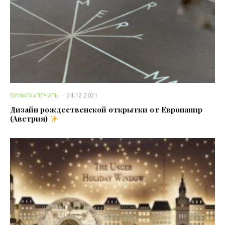
БУМАГА+ПЕЧАТЬ
·
24.12.2021
Дизайн рождественской открытки от Европапир
(Австрия)