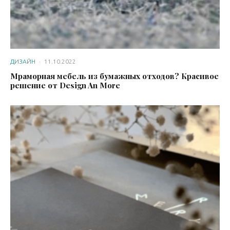
ДИЗАЙН
·
11.10.2022
Мраморная мебель из бумажных отходов? Красивое
решение от Design An More