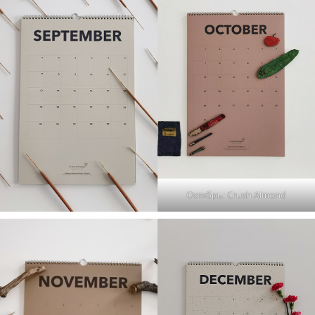
Октябрь: Crush Almond