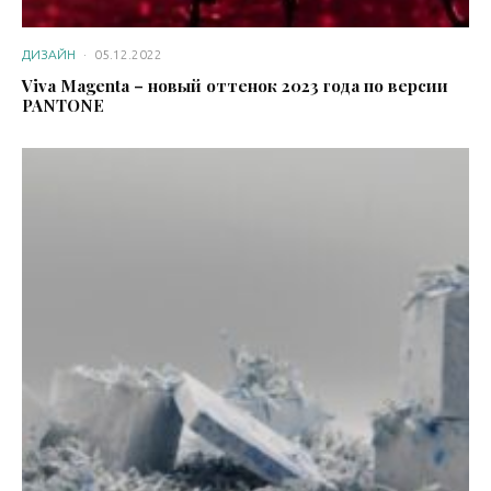
ДИЗАЙН
·
05.12.2022
Viva Magenta – новый оттенок 2023 года по версии
PANTONE