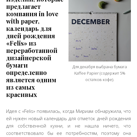
предлагает
компания in love
with paper,
календарь для
дней рождения
«Felis» из
переработанной
дизайнерской
бумаги
Для декабря выбрана бумага
определенно
Kaffee Papier (содержит 5%
является одним
остатков кофе).
из самых
красивых
Идея с «Felis» появилась, когда Мириам обнаружила, что
ей нужен новый календарь для отметок дней рождения
для собственной кухни, и не нашла ничего, что
соответствовало бы ее потребностям, поэтому она