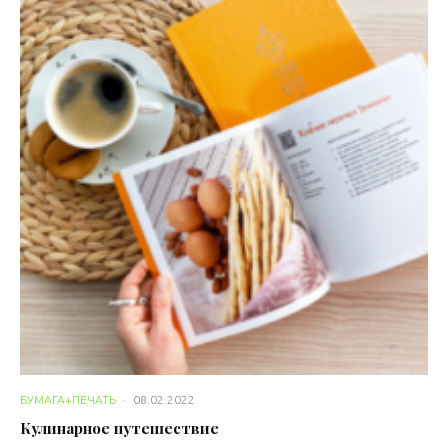
БУМАГА+ПЕЧАТЬ
·
08.02.2022
Кулинарное путешествие