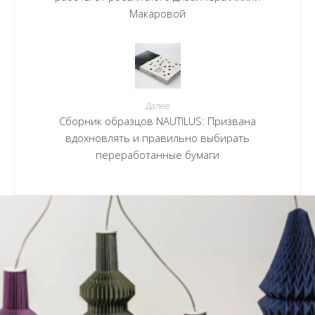
Макаровой
Далее
Сборник образцов NAUTILUS: Призвана
вдохновлять и правильно выбирать
переработанные бумаги