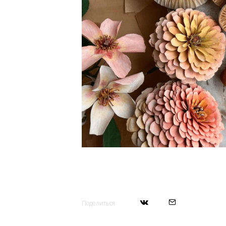
Поделиться