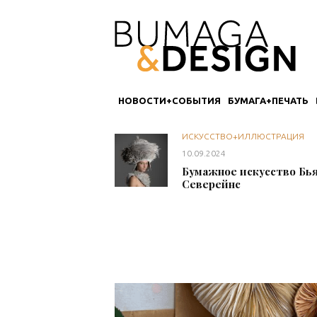
НОВОСТИ+СОБЫТИЯ
БУМАГА+ПЕЧАТЬ
ИСКУССТВО+ИЛЛЮСТРАЦИЯ
10.09.2024
Бумажное искусство Бь
Северейнс